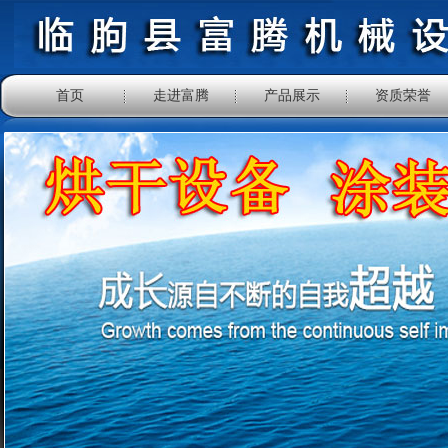
首页
走进富腾
产品展示
资质荣誉