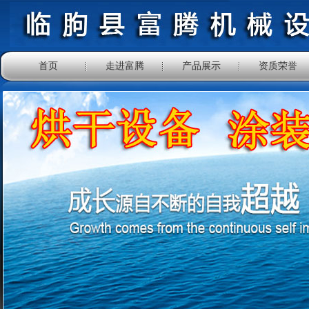
首页
走进富腾
产品展示
资质荣誉