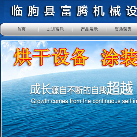
首页
走进富腾
产品展示
资质荣誉