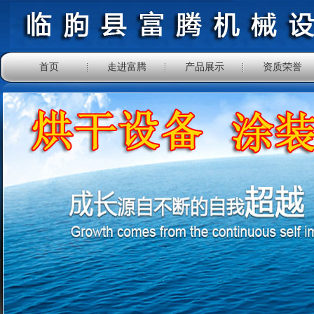
首页
走进富腾
产品展示
资质荣誉