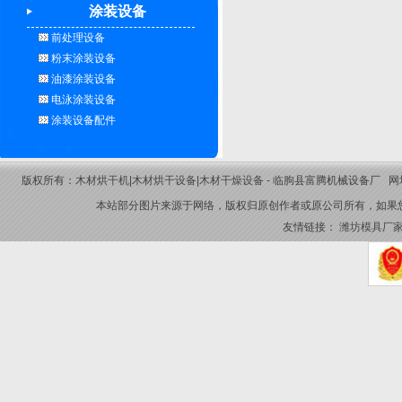
涂装设备
前处理设备
粉末涂装设备
油漆涂装设备
电泳涂装设备
涂装设备配件
版权所有：
木材烘干机
|
木材烘干设备
|
木材干燥设备
- 临朐县富腾机械设备厂 网址：www
本站部分图片来源于网络，版权归原创作者或原公司所有，如果
友情链接：
潍坊模具厂